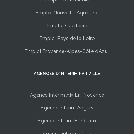
Emploi Nouvelle-Aquitaine
Emploi Occitanie
Emploi Pays de la Loire
Emploi Provence-Alpes-Côte d’Azur
AGENCES D’INTÉRIM ​PAR VILLE
Agence intérim Aix En Provence
Agence intérim Angers
Agence intérim Bordeaux
Agence intérim Caen