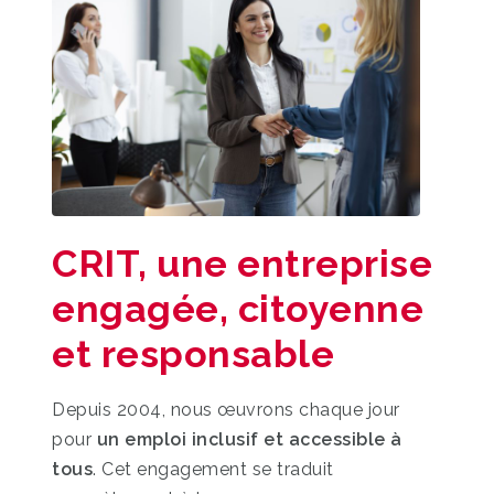
CRIT, une entreprise
engagée, citoyenne
et responsable
Depuis 2004, nous œuvrons chaque jour
pour
un emploi inclusif et accessible à
tous
. Cet engagement se traduit