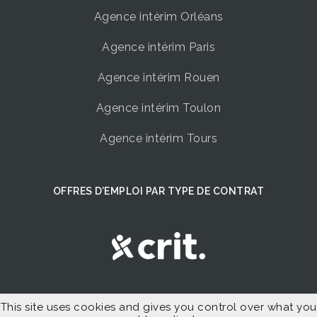
Agence intérim Orléans
Agence intérim Paris
Agence intérim Rouen
Agence intérim Toulon
Agence intérim Tours
OFFRES D’EMPLOI PAR TYPE DE CONTRAT
Offres d’Emploi Intérim
This site uses cookies and gives you control over what you