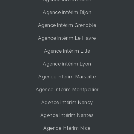
Agence intérim Dijon
Agence intérim Grenoble
Agence intérim Le Havre
Agence intérim Lille
Agence intérim Lyon
Agence intérim Marseille
Agence intérim Montpellier
Agence intérim Nancy
Agence intérim Nantes
Agence intérim Nice