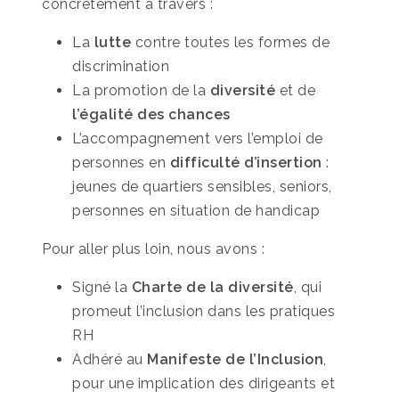
concrètement à travers :
La
lutte
contre toutes les formes de
discrimination
La promotion de la
diversité
et de
l’égalité des chances
L’accompagnement vers l’emploi de
personnes en
difficulté d’insertion
:
jeunes de quartiers sensibles, seniors,
personnes en situation de handicap
Pour aller plus loin, nous avons :
Signé la
Charte de la diversité
, qui
promeut l’inclusion dans les pratiques
RH
Adhéré au
Manifeste de l’Inclusion
,
pour une implication des dirigeants et