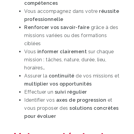
compétences
Vous accompagnez dans votre
réussite
professionnelle
Renforcer vos savoir-faire
grâce à des
missions variées ou des formations
ciblées
Vous
informer clairement
sur chaque
mission : tâches, nature, durée, lieu,
horaires…
Assurer la
continuité
de vos missions et
multiplier vos opportunités
Effectuer un
suivi régulier
Identifier vos
axes de progression
et
vous proposer des
solutions concrètes
pour évoluer