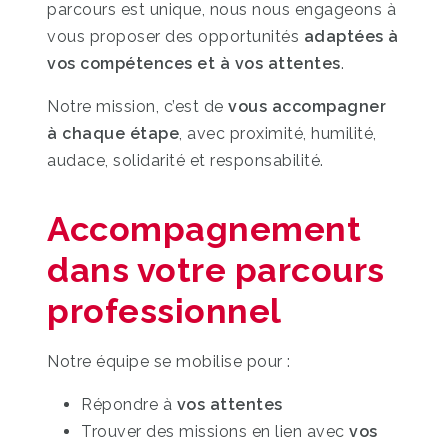
parcours est unique, nous nous engageons à
vous proposer des opportunités
adaptées à
vos compétences et à vos attentes
.
Notre mission, c’est de
vous accompagner
à chaque étape
, avec proximité, humilité,
audace, solidarité et responsabilité.
Accompagnement
dans votre parcours
professionnel
Notre équipe se mobilise pour :
Répondre à
vos attentes
Trouver des missions en lien avec
vos