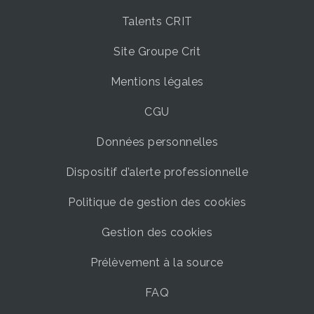
Talents CRIT
Site Groupe Crit
Mentions légales
CGU
Données personnelles
Dispositif d’alerte professionnelle
Politique de gestion des cookies
Gestion des cookies
Prélèvement à la source
FAQ