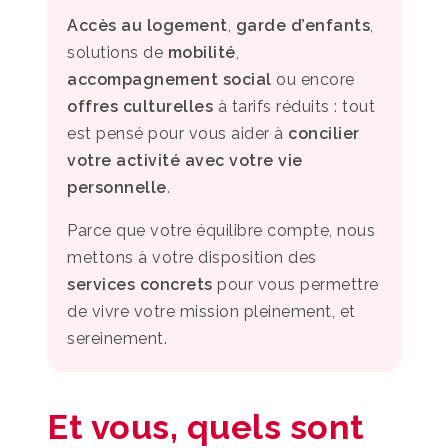
Accès au logement
,
garde d’enfants
,
solutions de
mobilité
,
accompagnement social
ou encore
offres culturelles
à tarifs réduits : tout
est pensé pour vous aider à
concilier
votre activité avec votre vie
personnelle
.
Parce que votre équilibre compte, nous
mettons à votre disposition des
services concrets
pour vous permettre
de vivre votre mission pleinement, et
sereinement.
Et vous, quels sont