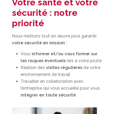
Votre santé et votre
sécurité : notre
priorité
Nous mettons tout en œuvre pour garantir
votre sécurité en mission
:
Vous
informer et/ou vous former sur
les risques éventuels
liés à votre poste
Réaliser des
visites régulières
de votre
environnement de travail
Travailler en collaboration avec
l’entreprise qui vous accueille pour vous
intégrer en toute sécurité