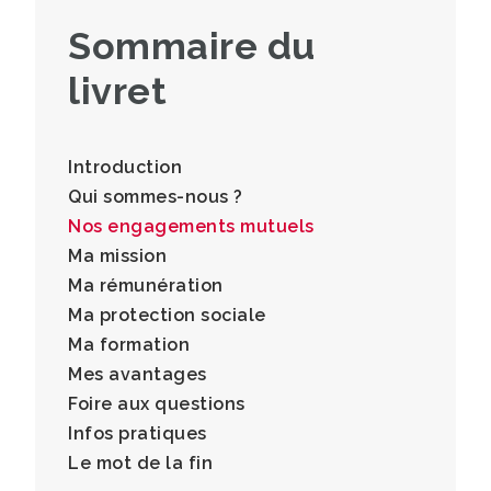
Sommaire du
livret
Introduction
Qui sommes-nous ?
Nos engagements mutuels
Ma mission
Ma rémunération
Ma protection sociale
Ma formation
Mes avantages
Foire aux questions
Infos pratiques
Le mot de la fin