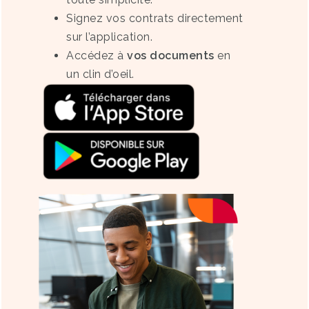
Signez vos contrats directement
sur l’application.
Accédez à
vos documents
en
un clin d’oeil.