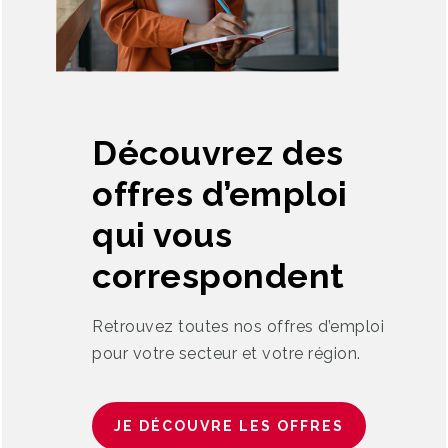
Découvrez des
offres d’emploi
qui vous
correspondent
Retrouvez toutes nos offres d’emploi
pour votre secteur et votre région.
JE DÉCOUVRE LES OFFRES