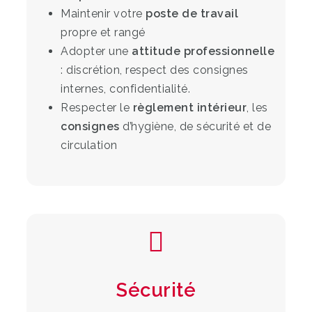
Maintenir votre
poste de travail
propre et rangé
Adopter une
attitude professionnelle
: discrétion, respect des consignes
internes, confidentialité.
Respecter le
règlement intérieur
, les
consignes
d’hygiène, de sécurité et de
circulation
Sécurité