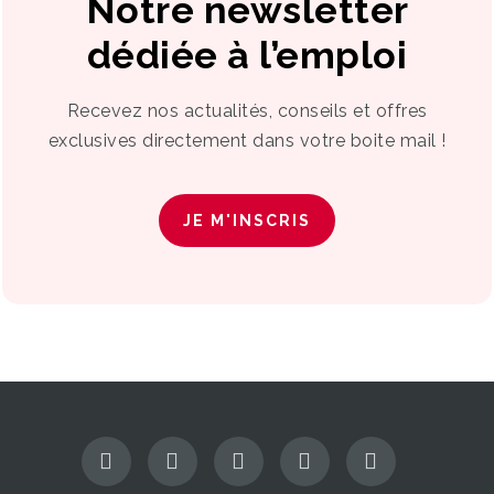
Notre newsletter
dédiée à l’emploi
Recevez nos actualités, conseils et offres
exclusives directement dans votre boite mail !
JE M'INSCRIS