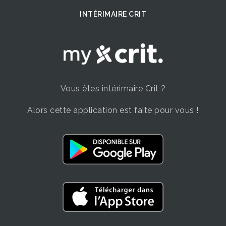
INTÉRIMAIRE CRIT
Vous êtes intérimaire Crit ?
Alors cette application est faite pour vous !