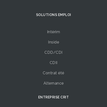
SOLUTIONS EMPLOI
Intérim
Inside
CDD/CDI
CDII
Contrat été
Alternance
ENTREPRISE CRIT