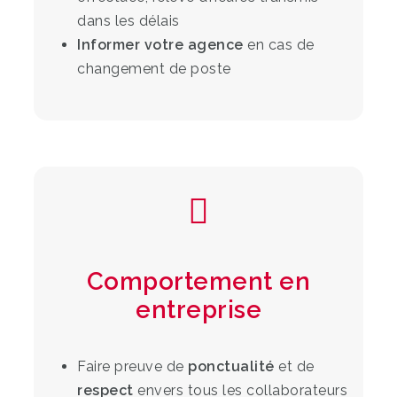
dans les délais
Informer votre agence
en cas de
changement de poste
Comportement en
entreprise
Faire preuve de
ponctualité
et de
respect
envers tous les collaborateurs