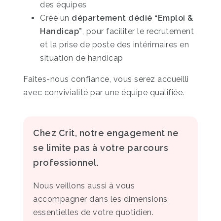
des équipes
Créé un
département dédié “Emploi &
Handicap”
, pour faciliter le recrutement
et la prise de poste des intérimaires en
situation de handicap
Faites-nous confiance, vous serez accueilli
avec convivialité par une équipe qualifiée.
Chez Crit, notre engagement ne
se limite pas à votre parcours
professionnel.
Nous veillons aussi à vous
accompagner dans les dimensions
essentielles de votre quotidien.