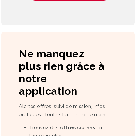
Ne manquez
plus rien grâce à
notre
application
Alertes offres, suivi de mission, infos
pratiques : tout est à portée de main.
Trouvez des
offres ciblées
en
toute simplicité.