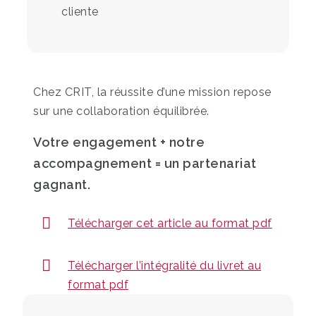
cliente
Chez CRIT, la réussite d’une mission repose
sur une collaboration équilibrée.
Votre engagement + notre
accompagnement = un partenariat
gagnant.
Télécharger cet article au format pdf
Télécharger l’intégralité du livret au
format pdf