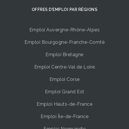
OFFRES D’EMPLOI ​PAR RÉGIONS
Emploi Auvergne-Rhône-Alpes
Emploi Bourgogne-Franche-Comté
Emploi Bretagne
Emploi Centre-Val de Loire
Emploi Corse
Emploi Grand Est
Emploi Hauts-de-France
Emploi Île-de-France
Emploi Normandie