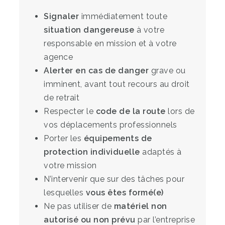
Signaler
immédiatement toute
situation dangereuse
à votre
responsable en mission et à votre
agence
Alerter en cas de danger
grave ou
imminent, avant tout recours au droit
de retrait
Respecter le
code de la route
lors de
vos déplacements professionnels
Porter les
équipements de
protection individuelle
adaptés à
votre mission
N’intervenir que sur des tâches pour
lesquelles
vous êtes formé(e)
Ne pas utiliser de
matériel non
autorisé ou non prévu
par l’entreprise