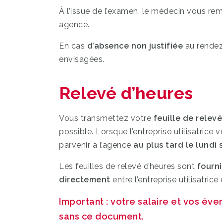
À l’issue de l’examen, le médecin vous re
agence.
En cas
d’absence non justifiée
au rendez
envisagées.
Relevé d’heures
Vous transmettez votre
feuille de relev
possible. Lorsque l’entreprise utilisatrice
parvenir à l’agence
au plus tard le lundi 
Les feuilles de relevé d’heures sont
fourni
directement
entre l’entreprise utilisatrice
Important : votre salaire et vos év
sans ce document.