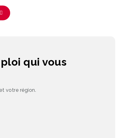
ploi qui vous
t votre région.