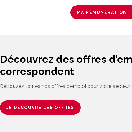
MA RÉMUNÉRATION
Découvrez des offres d’em
correspondent
Retrouvez toutes nos offres d’emploi pour votre secteur e
JE DÉCOUVRE LES OFFRES