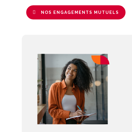
NOS ENGAGEMENTS MUTUELS