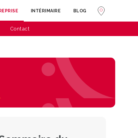
REPRISE
INTÉRIMAIRE
BLOG
Contact