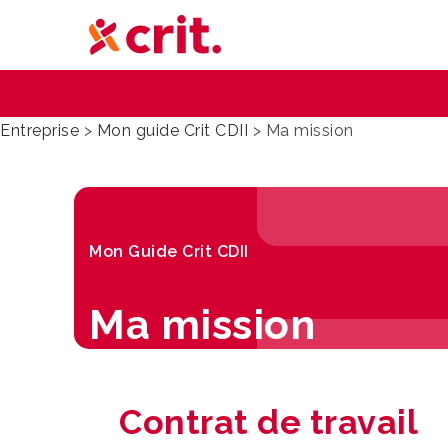
Entreprise
>
Mon guide Crit CDII
>
Ma mission
Mon Guide Crit CDII
Ma mission
Contrat de travail