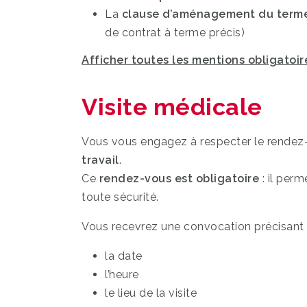
La
clause d’aménagement du term
de contrat à terme précis)
Afficher toutes les mentions obligatoir
Visite médicale
Vous vous engagez à respecter le rendez-
travail
.
Ce
rendez-vous est obligatoire
: il perm
toute sécurité.
Vous recevrez une convocation précisant 
la date
l’heure
le lieu de la visite