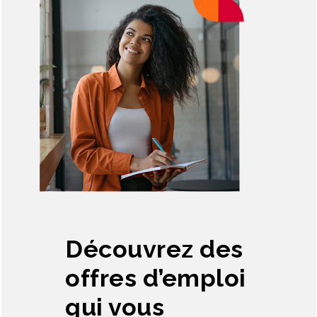
Découvrez des
offres d’emploi
qui vous