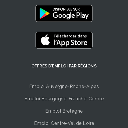
OFFRES D’EMPLOI ​PAR RÉGIONS
Emploi Auvergne-Rhône-Alpes
Emploi Bourgogne-Franche-Comté
Emploi Bretagne
Emploi Centre-Val de Loire