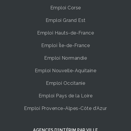
Emploi Corse
Emploi Grand Est
Emploi Hauts-de-France
Emploi Île-de-France
Emploi Normandie
Emploi Nouvelle-Aquitaine
Emploi Occitanie
Emploi Pays de la Loire
Emploi Provence-Alpes-Côte d’Azur
AGENCES D’INTÉRIM ​PAR VILLE