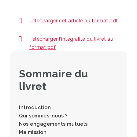
Télécharger cet article au format pdf
Télécharger l’intégralité du livret au
format pdf
Sommaire du
livret
Introduction
Qui sommes-nous ?
Nos engagements mutuels
Ma mission