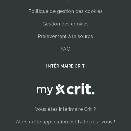
Politique de gestion des cookies
Gestion des cookies
Prélèvement à la source
FAQ
INTÉRIMAIRE CRIT
Vous êtes intérimaire Crit ?
Alors cette application est faite pour vous !