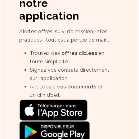
notre
application
Alertes offres, suivi de mission, infos
pratiques : tout est à portée de main.
Trouvez des
offres ciblées
en
toute simplicité.
Signez vos contrats directement
sur l’application.
Accédez à
vos documents
en
un clin d’oeil.