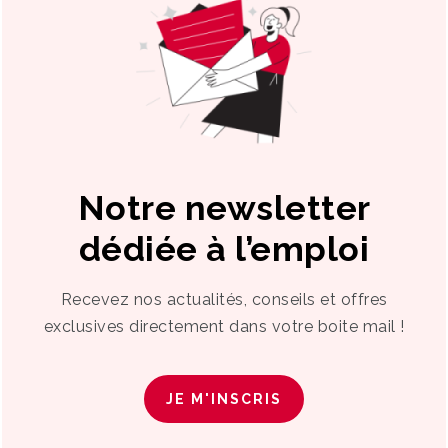
Notre newsletter
dédiée à l’emploi
Recevez nos actualités, conseils et offres
exclusives directement dans votre boite mail !
JE M'INSCRIS