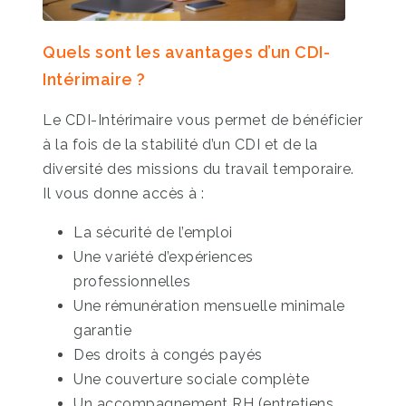
Quels sont les avantages d’un CDI-
Intérimaire ?
Le CDI-Intérimaire vous permet de bénéficier
à la fois de la stabilité d’un CDI et de la
diversité des missions du travail temporaire.
Il vous donne accès à :
La sécurité de l’emploi
Une variété d’expériences
professionnelles
Une rémunération mensuelle minimale
garantie
Des droits à congés payés
Une couverture sociale complète
Un accompagnement RH (entretiens,