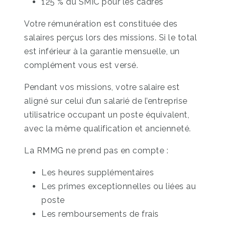
125 % du SMIC pour les cadres
Votre rémunération est constituée des
salaires perçus lors des missions. Si le total
est inférieur à la garantie mensuelle, un
complément vous est versé.
Pendant vos missions, votre salaire est
aligné sur celui d’un salarié de l’entreprise
utilisatrice occupant un poste équivalent,
avec la même qualification et ancienneté.
La RMMG ne prend pas en compte :
Les heures supplémentaires
Les primes exceptionnelles ou liées au
poste
Les remboursements de frais