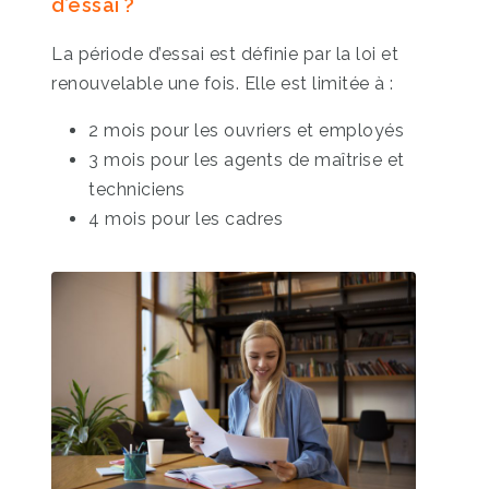
d’essai ?
La période d’essai est définie par la loi et
renouvelable une fois. Elle est limitée à :
2 mois pour les ouvriers et employés
3 mois pour les agents de maîtrise et
techniciens
4 mois pour les cadres