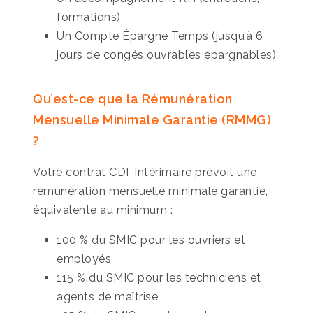
formations)
Un Compte Épargne Temps (jusqu’à 6
jours de congés ouvrables épargnables)
Qu’est-ce que la Rémunération
Mensuelle Minimale Garantie (RMMG)
?
Votre contrat CDI-Intérimaire prévoit une
rémunération mensuelle minimale garantie,
équivalente au minimum :
100 % du SMIC pour les ouvriers et
employés
115 % du SMIC pour les techniciens et
agents de maîtrise