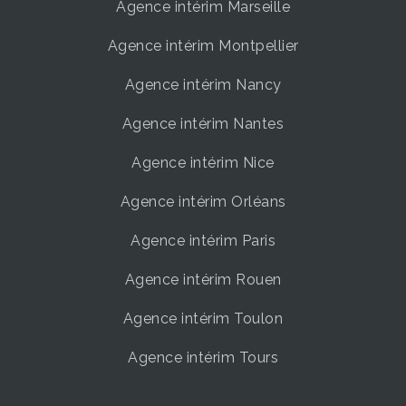
Agence intérim Marseille
Agence intérim Montpellier
Agence intérim Nancy
Agence intérim Nantes
Agence intérim Nice
Agence intérim Orléans
Agence intérim Paris
Agence intérim Rouen
Agence intérim Toulon
Agence intérim Tours