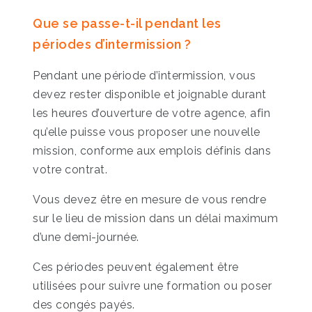
Que se passe-t-il pendant les
périodes d’intermission ?
Pendant une période d’intermission, vous
devez rester disponible et joignable durant
les heures d’ouverture de votre agence, afin
qu’elle puisse vous proposer une nouvelle
mission, conforme aux emplois définis dans
votre contrat.
Vous devez être en mesure de vous rendre
sur le lieu de mission dans un délai maximum
d’une demi-journée.
Ces périodes peuvent également être
utilisées pour suivre une formation ou poser
des congés payés.