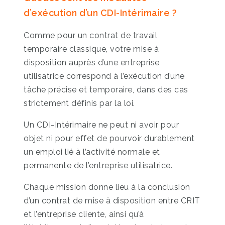
d’exécution d’un CDI-Intérimaire ?
Comme pour un contrat de travail
temporaire classique, votre mise à
disposition auprès d’une entreprise
utilisatrice correspond à l’exécution d’une
tâche précise et temporaire, dans des cas
strictement définis par la loi.
Un CDI-Intérimaire ne peut ni avoir pour
objet ni pour effet de pourvoir durablement
un emploi lié à l’activité normale et
permanente de l’entreprise utilisatrice.
Chaque mission donne lieu à la conclusion
d’un contrat de mise à disposition entre CRIT
et l’entreprise cliente, ainsi qu’à