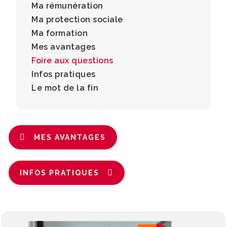
Ma rémunération
Ma protection sociale
Ma formation
Mes avantages
Foire aux questions
Infos pratiques
Le mot de la fin
MES AVANTAGES
INFOS PRATIQUES