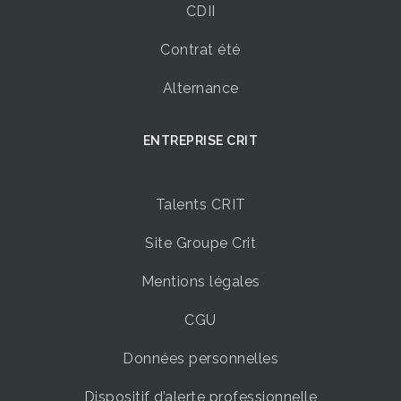
CDII
Contrat été
Alternance
ENTREPRISE CRIT
Talents CRIT
Site Groupe Crit
Mentions légales
CGU
Données personnelles
Dispositif d’alerte professionnelle