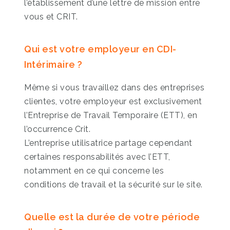
l’établissement d’une lettre de mission entre
vous et CRIT.
Qui est votre employeur en CDI-
Intérimaire ?
Même si vous travaillez dans des entreprises
clientes, votre employeur est exclusivement
l’Entreprise de Travail Temporaire (ETT), en
l’occurrence Crit.
L’entreprise utilisatrice partage cependant
certaines responsabilités avec l’ETT,
notamment en ce qui concerne les
conditions de travail et la sécurité sur le site.
Quelle est la durée de votre période