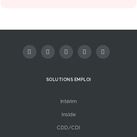
SOLUTIONS EMPLOI
Intérim
Inside
CDD/CDI