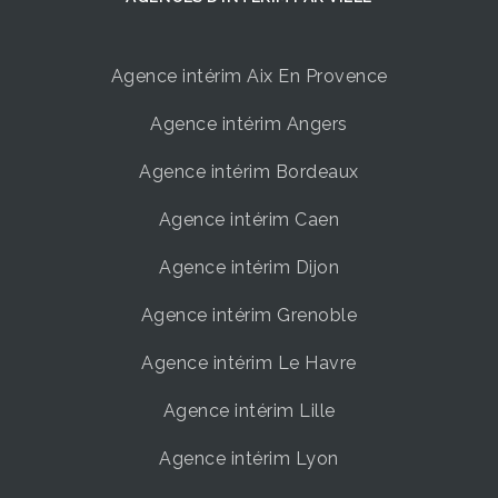
Agence intérim Aix En Provence
Agence intérim Angers
Agence intérim Bordeaux
Agence intérim Caen
Agence intérim Dijon
Agence intérim Grenoble
Agence intérim Le Havre
Agence intérim Lille
Agence intérim Lyon