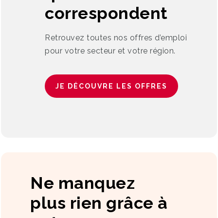
correspondent
Retrouvez toutes nos offres d’emploi
pour votre secteur et votre région.
JE DÉCOUVRE LES OFFRES
Ne manquez
plus rien grâce à